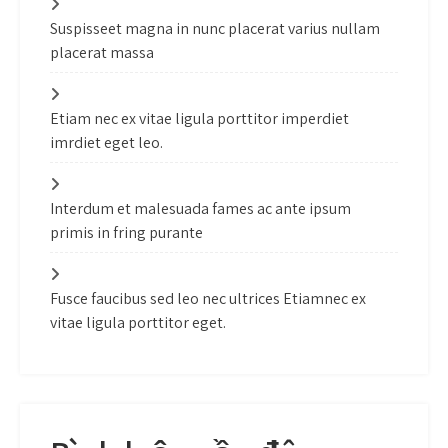
Suspisseet magna in nunc placerat varius nullam
placerat massa
Etiam nec ex vitae ligula porttitor imperdiet
imrdiet eget leo.
Interdum et malesuada fames ac ante ipsum
primis in fring purante
Fusce faucibus sed leo nec ultrices Etiamnec ex
vitae ligula porttitor eget.