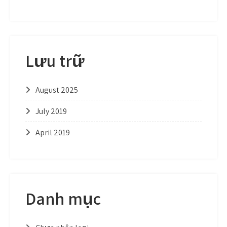
Lưu trữ
August 2025
July 2019
April 2019
Danh mục